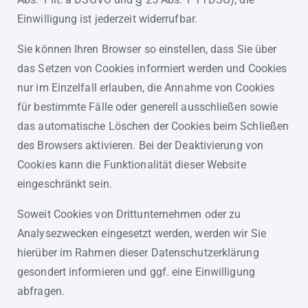
Einwilligung ist jederzeit widerrufbar.
Sie können Ihren Browser so einstellen, dass Sie über
das Setzen von Cookies informiert werden und Cookies
nur im Einzelfall erlauben, die Annahme von Cookies
für bestimmte Fälle oder generell ausschließen sowie
das automatische Löschen der Cookies beim Schließen
des Browsers aktivieren. Bei der Deaktivierung von
Cookies kann die Funktionalität dieser Website
eingeschränkt sein.
Soweit Cookies von Drittunternehmen oder zu
Analysezwecken eingesetzt werden, werden wir Sie
hierüber im Rahmen dieser Datenschutzerklärung
gesondert informieren und ggf. eine Einwilligung
abfragen.