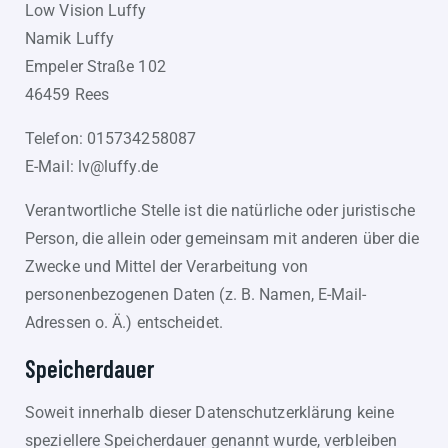
Low Vision Luffy
Namik Luffy
Empeler Straße 102
46459 Rees
Telefon: 015734258087
E-Mail: lv@luffy.de
Verantwortliche Stelle ist die natürliche oder juristische
Person, die allein oder gemeinsam mit anderen über die
Zwecke und Mittel der Verarbeitung von
personenbezogenen Daten (z. B. Namen, E-Mail-
Adressen o. Ä.) entscheidet.
Speicherdauer
Soweit innerhalb dieser Datenschutzerklärung keine
speziellere Speicherdauer genannt wurde, verbleiben