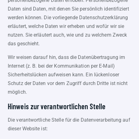
personenbezogene Daten erhoben. Personenbezogene
Daten sind Daten, mit denen Sie persönlich identifiziert
werden können. Die vorliegende Datenschutzerklärung
erläutert, welche Daten wir erheben und wofür wir sie
nutzen. Sie erläutert auch, wie und zu welchem Zweck
das geschieht.
Wir weisen darauf hin, dass die Datenübertragung im
Internet (z. B. bei der Kommunikation per E-Mail)
Sicherheitslücken aufweisen kann. Ein lückenloser
Schutz der Daten vor dem Zugriff durch Dritte ist nicht
möglich.
Hinweis zur verantwortlichen Stelle
Die verantwortliche Stelle für die Datenverarbeitung auf
dieser Website ist: