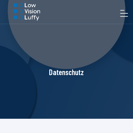
Datenschutz