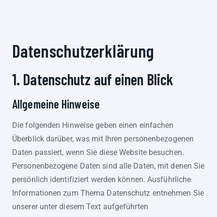
Datenschutz­erklärung
1. Datenschutz auf einen Blick
Allgemeine Hinweise
Die folgenden Hinweise geben einen einfachen
Überblick darüber, was mit Ihren personenbezogenen
Daten passiert, wenn Sie diese Website besuchen.
Personenbezogene Daten sind alle Daten, mit denen Sie
persönlich identifiziert werden können. Ausführliche
Informationen zum Thema Datenschutz entnehmen Sie
unserer unter diesem Text aufgeführten