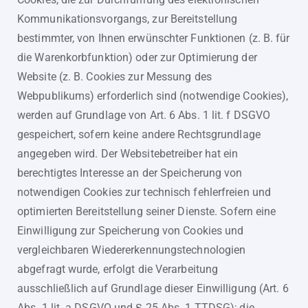
Kommunikationsvorgangs, zur Bereitstellung
bestimmter, von Ihnen erwünschter Funktionen (z. B. für
die Warenkorbfunktion) oder zur Optimierung der
Website (z. B. Cookies zur Messung des
Webpublikums) erforderlich sind (notwendige Cookies),
werden auf Grundlage von Art. 6 Abs. 1 lit. f DSGVO
gespeichert, sofern keine andere Rechtsgrundlage
angegeben wird. Der Websitebetreiber hat ein
berechtigtes Interesse an der Speicherung von
notwendigen Cookies zur technisch fehlerfreien und
optimierten Bereitstellung seiner Dienste. Sofern eine
Einwilligung zur Speicherung von Cookies und
vergleichbaren Wiedererkennungstechnologien
abgefragt wurde, erfolgt die Verarbeitung
ausschließlich auf Grundlage dieser Einwilligung (Art. 6
Abs. 1 lit. a DSGVO und § 25 Abs. 1 TTDSG); die