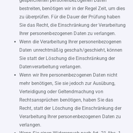
gespeicherten personenbezogenen Daten
bestreiten, benötigen wir in der Regel Zeit, um dies
zu überprüfen. Für die Dauer der Prüfung haben
Sie das Recht, die Einschränkung der Verarbeitung
Ihrer personenbezogenen Daten zu verlangen.
Wenn die Verarbeitung Ihrer personenbezogenen
Daten unrechtmäßig geschah/geschieht, können
Sie statt der Löschung die Einschränkung der
Datenverarbeitung verlangen.
Wenn wir Ihre personenbezogenen Daten nicht
mehr benötigen, Sie sie jedoch zur Ausübung,
Verteidigung oder Geltendmachung von
Rechtsansprüchen benötigen, haben Sie das
Recht, statt der Löschung die Einschränkung der
Verarbeitung Ihrer personenbezogenen Daten zu
verlangen.