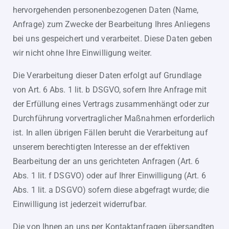
hervorgehenden personenbezogenen Daten (Name,
Anfrage) zum Zwecke der Bearbeitung Ihres Anliegens
bei uns gespeichert und verarbeitet. Diese Daten geben
wir nicht ohne Ihre Einwilligung weiter.
Die Verarbeitung dieser Daten erfolgt auf Grundlage
von Art. 6 Abs. 1 lit. b DSGVO, sofern Ihre Anfrage mit
der Erfüllung eines Vertrags zusammenhängt oder zur
Durchführung vorvertraglicher Maßnahmen erforderlich
ist. In allen übrigen Fällen beruht die Verarbeitung auf
unserem berechtigten Interesse an der effektiven
Bearbeitung der an uns gerichteten Anfragen (Art. 6
Abs. 1 lit. f DSGVO) oder auf Ihrer Einwilligung (Art. 6
Abs. 1 lit. a DSGVO) sofern diese abgefragt wurde; die
Einwilligung ist jederzeit widerrufbar.
Die von Ihnen an uns per Kontaktanfragen übersandten