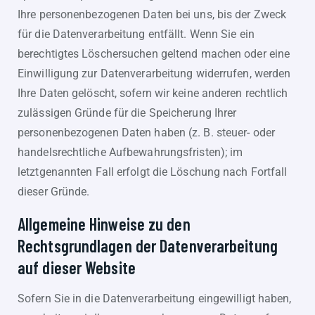
Ihre personenbezogenen Daten bei uns, bis der Zweck
für die Datenverarbeitung entfällt. Wenn Sie ein
berechtigtes Löschersuchen geltend machen oder eine
Einwilligung zur Datenverarbeitung widerrufen, werden
Ihre Daten gelöscht, sofern wir keine anderen rechtlich
zulässigen Gründe für die Speicherung Ihrer
personenbezogenen Daten haben (z. B. steuer- oder
handelsrechtliche Aufbewahrungsfristen); im
letztgenannten Fall erfolgt die Löschung nach Fortfall
dieser Gründe.
Allgemeine Hinweise zu den
Rechtsgrundlagen der Datenverarbeitung
auf dieser Website
Sofern Sie in die Datenverarbeitung eingewilligt haben,