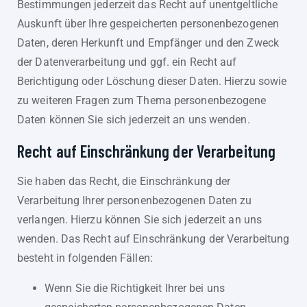
Bestimmungen jederzeit das Recht auf unentgeltliche
Auskunft über Ihre gespeicherten personenbezogenen
Daten, deren Herkunft und Empfänger und den Zweck
der Datenverarbeitung und ggf. ein Recht auf
Berichtigung oder Löschung dieser Daten. Hierzu sowie
zu weiteren Fragen zum Thema personenbezogene
Daten können Sie sich jederzeit an uns wenden.
Recht auf Einschränkung der Verarbeitung
Sie haben das Recht, die Einschränkung der
Verarbeitung Ihrer personenbezogenen Daten zu
verlangen. Hierzu können Sie sich jederzeit an uns
wenden. Das Recht auf Einschränkung der Verarbeitung
besteht in folgenden Fällen:
Wenn Sie die Richtigkeit Ihrer bei uns