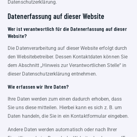
Datenschutzerklärung.
Datenerfassung auf dieser Website
Wer ist verantwortlich für die Datenerfassung auf dieser
Website?
Die Datenverarbeitung auf dieser Website erfolgt durch
den Websitebetreiber. Dessen Kontaktdaten können Sie
dem Abschnitt „Hinweis zur Verantwortlichen Stelle“ in
dieser Datenschutzerklärung entnehmen.
Wie erfassen wir Ihre Daten?
Ihre Daten werden zum einen dadurch erhoben, dass
Sie uns diese mitteilen. Hierbei kann es sich z. B. um
Daten handeln, die Sie in ein Kontaktformular eingeben.
Andere Daten werden automatisch oder nach Ihrer