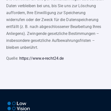
Daten verbleiben bei uns, bis Sie uns zur Löschung
auffordern, Ihre Einwilligung zur Speicherung
widerrufen oder der Zweck für die Datenspeicherung
entfällt (z. B. nach abgeschlossener Bearbeitung Ihres
Anliegens). Zwingende gesetzliche Bestimmungen –
insbesondere gesetzliche Aufbewahrungsfristen –
bleiben unberührt.
Quelle:
https://www.e-recht24.de