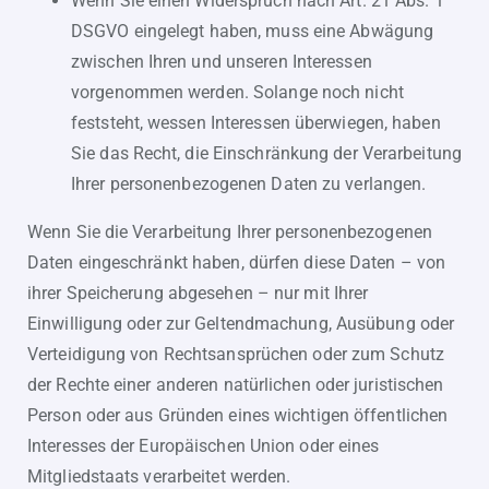
Wenn Sie einen Widerspruch nach Art. 21 Abs. 1
DSGVO eingelegt haben, muss eine Abwägung
zwischen Ihren und unseren Interessen
vorgenommen werden. Solange noch nicht
feststeht, wessen Interessen überwiegen, haben
Sie das Recht, die Einschränkung der Verarbeitung
Ihrer personenbezogenen Daten zu verlangen.
Wenn Sie die Verarbeitung Ihrer personenbezogenen
Daten eingeschränkt haben, dürfen diese Daten – von
ihrer Speicherung abgesehen – nur mit Ihrer
Einwilligung oder zur Geltendmachung, Ausübung oder
Verteidigung von Rechtsansprüchen oder zum Schutz
der Rechte einer anderen natürlichen oder juristischen
Person oder aus Gründen eines wichtigen öffentlichen
Interesses der Europäischen Union oder eines
Mitgliedstaats verarbeitet werden.