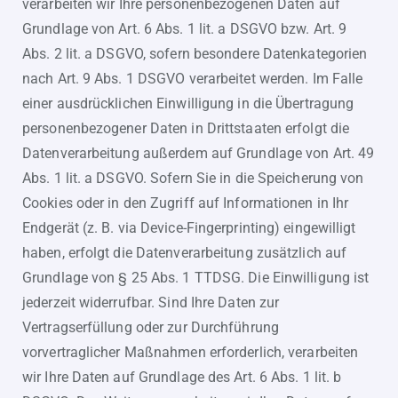
verarbeiten wir Ihre personenbezogenen Daten auf
Grundlage von Art. 6 Abs. 1 lit. a DSGVO bzw. Art. 9
Abs. 2 lit. a DSGVO, sofern besondere Datenkategorien
nach Art. 9 Abs. 1 DSGVO verarbeitet werden. Im Falle
einer ausdrücklichen Einwilligung in die Übertragung
personenbezogener Daten in Drittstaaten erfolgt die
Datenverarbeitung außerdem auf Grundlage von Art. 49
Abs. 1 lit. a DSGVO. Sofern Sie in die Speicherung von
Cookies oder in den Zugriff auf Informationen in Ihr
Endgerät (z. B. via Device-Fingerprinting) eingewilligt
haben, erfolgt die Datenverarbeitung zusätzlich auf
Grundlage von § 25 Abs. 1 TTDSG. Die Einwilligung ist
jederzeit widerrufbar. Sind Ihre Daten zur
Vertragserfüllung oder zur Durchführung
vorvertraglicher Maßnahmen erforderlich, verarbeiten
wir Ihre Daten auf Grundlage des Art. 6 Abs. 1 lit. b