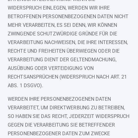
WIDERSPRUCH EINLEGEN, WERDEN WIR IHRE
BETROFFENEN PERSONENBEZOGENEN DATEN NICHT
MEHR VERARBEITEN, ES SEI DENN, WIR KÖNNEN
ZWINGENDE SCHUTZWÜRDIGE GRÜNDE FÜR DIE
VERARBEITUNG NACHWEISEN, DIE IHRE INTERESSEN,
RECHTE UND FREIHEITEN ÜBERWIEGEN ODER DIE
VERARBEITUNG DIENT DER GELTENDMACHUNG,
AUSÜBUNG ODER VERTEIDIGUNG VON
RECHTSANSPRÜCHEN (WIDERSPRUCH NACH ART. 21
ABS. 1 DSGVO).
WERDEN IHRE PERSONENBEZOGENEN DATEN
VERARBEITET, UM DIREKTWERBUNG ZU BETREIBEN,
SO HABEN SIE DAS RECHT, JEDERZEIT WIDERSPRUCH
GEGEN DIE VERARBEITUNG SIE BETREFFENDER
PERSONENBEZOGENER DATEN ZUM ZWECKE