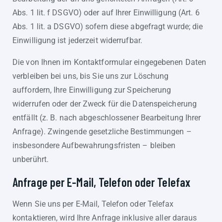
Abs. 1 lit. f DSGVO) oder auf Ihrer Einwilligung (Art. 6
Abs. 1 lit. a DSGVO) sofern diese abgefragt wurde; die
Einwilligung ist jederzeit widerrufbar.
Die von Ihnen im Kontaktformular eingegebenen Daten
verbleiben bei uns, bis Sie uns zur Löschung
auffordern, Ihre Einwilligung zur Speicherung
widerrufen oder der Zweck für die Datenspeicherung
entfällt (z. B. nach abgeschlossener Bearbeitung Ihrer
Anfrage). Zwingende gesetzliche Bestimmungen –
insbesondere Aufbewahrungsfristen – bleiben
unberührt.
Anfrage per E-Mail, Telefon oder Telefax
Wenn Sie uns per E-Mail, Telefon oder Telefax
kontaktieren, wird Ihre Anfrage inklusive aller daraus