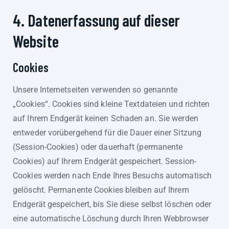
4. Datenerfassung auf dieser
Website
Cookies
Unsere Internetseiten verwenden so genannte
„Cookies“. Cookies sind kleine Textdateien und richten
auf Ihrem Endgerät keinen Schaden an. Sie werden
entweder vorübergehend für die Dauer einer Sitzung
(Session-Cookies) oder dauerhaft (permanente
Cookies) auf Ihrem Endgerät gespeichert. Session-
Cookies werden nach Ende Ihres Besuchs automatisch
gelöscht. Permanente Cookies bleiben auf Ihrem
Endgerät gespeichert, bis Sie diese selbst löschen oder
eine automatische Löschung durch Ihren Webbrowser