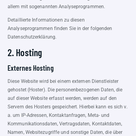
allem mit sogenannten Analyseprogrammen.
Detaillierte Informationen zu diesen
Analyseprogrammen finden Sie in der folgenden
Datenschutzerklärung.
2. Hosting
Externes Hosting
Diese Website wird bei einem externen Dienstleister
gehostet (Hoster). Die personenbezogenen Daten, die
auf dieser Website erfasst werden, werden auf den
Servern des Hosters gespeichert. Hierbei kann es sich v.
a. um IP-Adressen, Kontaktanfragen, Meta- und
Kommunikationsdaten, Vertragsdaten, Kontaktdaten,
Namen, Websitezugriffe und sonstige Daten, die über