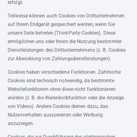
erfolgt.
Teilweise können auch Cookies von Drittunternehmen
auf Ihrem Endgerät gespeichert werden, wenn Sie
unsere Seite betreten (Third-Party-Cookies). Diese
ermöglichen uns oder Ihnen die Nutzung bestimmter
Dienstleistungen des Drittunternehmens (z. B. Cookies
zur Abwicklung von Zahlungsdienstleistungen).
Cookies haben verschiedene Funktionen. Zahlreiche
Cookies sind technisch notwendig, da bestimmte
Websitefunktionen ohne diese nicht funktionieren
würden (z. B. die Warenkorbfunktion oder die Anzeige
von Videos). Andere Cookies dienen dazu, das
Nutzerverhalten auszuwerten oder Werbung
anzuzeigen.
Cookies, die zur Durchführung des elektronischen