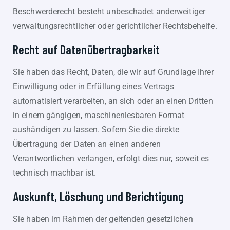
Beschwerderecht besteht unbeschadet anderweitiger
verwaltungsrechtlicher oder gerichtlicher Rechtsbehelfe.
Recht auf Daten­übertrag­barkeit
Sie haben das Recht, Daten, die wir auf Grundlage Ihrer
Einwilligung oder in Erfüllung eines Vertrags
automatisiert verarbeiten, an sich oder an einen Dritten
in einem gängigen, maschinenlesbaren Format
aushändigen zu lassen. Sofern Sie die direkte
Übertragung der Daten an einen anderen
Verantwortlichen verlangen, erfolgt dies nur, soweit es
technisch machbar ist.
Auskunft, Löschung und Berichtigung
Sie haben im Rahmen der geltenden gesetzlichen