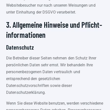
Websitebesucher nur nach unseren Weisungen und
unter Einhaltung der DSGVO verarbeitet.
3. Allgemeine Hinweise und Pflicht­
informationen
Datenschutz
Die Betreiber dieser Seiten nehmen den Schutz Ihrer
persönlichen Daten sehr ernst. Wir behandeln Ihre
personenbezogenen Daten vertraulich und
entsprechend den gesetzlichen
Datenschutzvorschriften sowie dieser
Datenschutzerklärung.
Wenn Sie diese Website benutzen, werden verschiedene