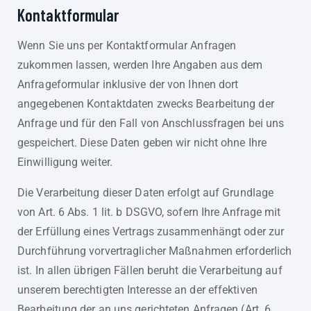
Kontaktformular
Wenn Sie uns per Kontaktformular Anfragen
zukommen lassen, werden Ihre Angaben aus dem
Anfrageformular inklusive der von Ihnen dort
angegebenen Kontaktdaten zwecks Bearbeitung der
Anfrage und für den Fall von Anschlussfragen bei uns
gespeichert. Diese Daten geben wir nicht ohne Ihre
Einwilligung weiter.
Die Verarbeitung dieser Daten erfolgt auf Grundlage
von Art. 6 Abs. 1 lit. b DSGVO, sofern Ihre Anfrage mit
der Erfüllung eines Vertrags zusammenhängt oder zur
Durchführung vorvertraglicher Maßnahmen erforderlich
ist. In allen übrigen Fällen beruht die Verarbeitung auf
unserem berechtigten Interesse an der effektiven
Bearbeitung der an uns gerichteten Anfragen (Art. 6