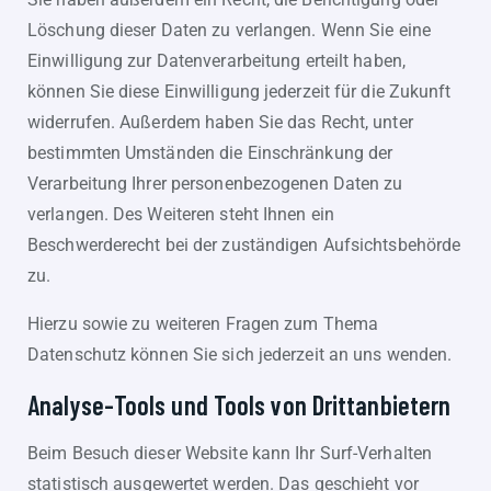
Löschung dieser Daten zu verlangen. Wenn Sie eine
Einwilligung zur Datenverarbeitung erteilt haben,
können Sie diese Einwilligung jederzeit für die Zukunft
widerrufen. Außerdem haben Sie das Recht, unter
bestimmten Umständen die Einschränkung der
Verarbeitung Ihrer personenbezogenen Daten zu
verlangen. Des Weiteren steht Ihnen ein
Beschwerderecht bei der zuständigen Aufsichtsbehörde
zu.
Hierzu sowie zu weiteren Fragen zum Thema
Datenschutz können Sie sich jederzeit an uns wenden.
Analyse-Tools und Tools von Dritt­anbietern
Beim Besuch dieser Website kann Ihr Surf-Verhalten
statistisch ausgewertet werden. Das geschieht vor