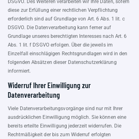
DSGVO. Des Weiteren verarbeiten wir Ihre Daten, sofern
diese zur Erfüllung einer rechtlichen Verpflichtung
erforderlich sind auf Grundlage von Art. 6 Abs. 1 lit. c
DSGVO. Die Datenverarbeitung kann ferner auf
Grundlage unseres berechtigten Interesses nach Art. 6
Abs. 1 lit. f DSGVO erfolgen. Über die jeweils im
Einzelfall einschlägigen Rechtsgrundlagen wird in den
folgenden Absätzen dieser Datenschutzerklärung
informiert.
Widerruf Ihrer Einwilligung zur
Datenverarbeitung
Viele Datenverarbeitungsvorgänge sind nur mit Ihrer
ausdrücklichen Einwilligung möglich. Sie können eine
bereits erteilte Einwilligung jederzeit widerrufen. Die
Rechtmäßigkeit der bis zum Widerruf erfolgten