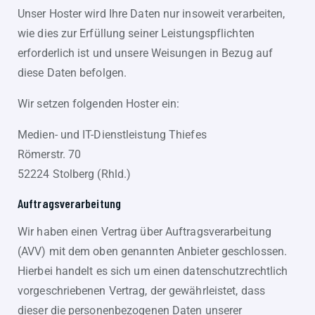
Unser Hoster wird Ihre Daten nur insoweit verarbeiten,
wie dies zur Erfüllung seiner Leistungspflichten
erforderlich ist und unsere Weisungen in Bezug auf
diese Daten befolgen.
Wir setzen folgenden Hoster ein:
Medien- und IT-Dienstleistung Thiefes
Römerstr. 70
52224 Stolberg (Rhld.)
Auftragsverarbeitung
Wir haben einen Vertrag über Auftragsverarbeitung
(AVV) mit dem oben genannten Anbieter geschlossen.
Hierbei handelt es sich um einen datenschutzrechtlich
vorgeschriebenen Vertrag, der gewährleistet, dass
dieser die personenbezogenen Daten unserer