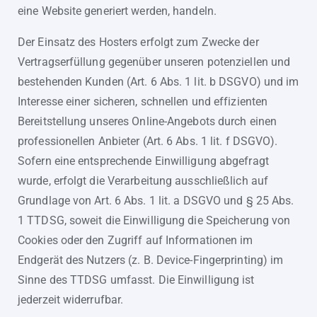
eine Website generiert werden, handeln.
Der Einsatz des Hosters erfolgt zum Zwecke der
Vertragserfüllung gegenüber unseren potenziellen und
bestehenden Kunden (Art. 6 Abs. 1 lit. b DSGVO) und im
Interesse einer sicheren, schnellen und effizienten
Bereitstellung unseres Online-Angebots durch einen
professionellen Anbieter (Art. 6 Abs. 1 lit. f DSGVO).
Sofern eine entsprechende Einwilligung abgefragt
wurde, erfolgt die Verarbeitung ausschließlich auf
Grundlage von Art. 6 Abs. 1 lit. a DSGVO und § 25 Abs.
1 TTDSG, soweit die Einwilligung die Speicherung von
Cookies oder den Zugriff auf Informationen im
Endgerät des Nutzers (z. B. Device-Fingerprinting) im
Sinne des TTDSG umfasst. Die Einwilligung ist
jederzeit widerrufbar.